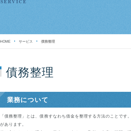
HOME
サービス
債務整理
債務整理
業務について
「債務整理」とは、債務すなわち借金を整理する方法のことです
があります。