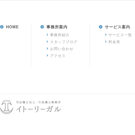
HOME
事務所案内
サービス案内
事務所紹介
サービス一覧
スタッフブログ
料金表
お問い合わせ
アクセス