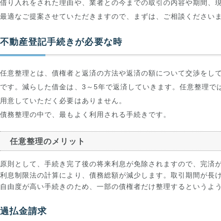
借り入れをされた理由や、業者との今までの取引の内容や期間、
最適なご提案させていただきますので、まずは、ご相談ください
不動産登記手続きが必要な時
任意整理とは、債権者と返済の方法や返済の額について交渉をし
です。減らした借金は、3～5年で返済していきます。任意整理で
用意していただく必要はありません。
債務整理の中で、最もよく利用される手続きです。
任意整理のメリット
原則として、手続き完了後の将来利息が免除されますので、完済
利息制限法の計算により、債務総額が減少します。取引期間が長
自由度が高い手続きのため、一部の債権者だけ整理するというよ
過払金請求